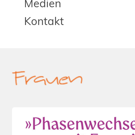
Medien
Kontakt