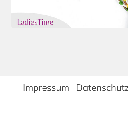
Impressum
Datenschutz