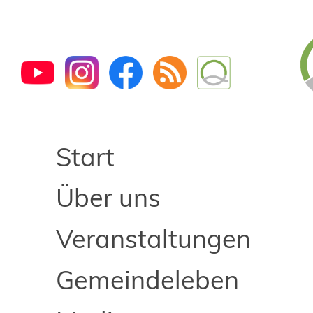
Start
Über uns
Veranstaltungen
Gemeindeleben