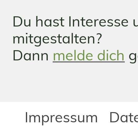
Du hast Interesse
mitgestalten?
Dann
melde dich
g
Impressum
Dat