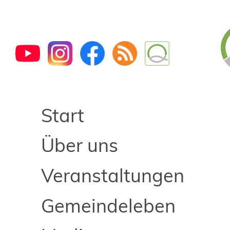
Start
Über uns
Veranstaltungen
Gemeindeleben