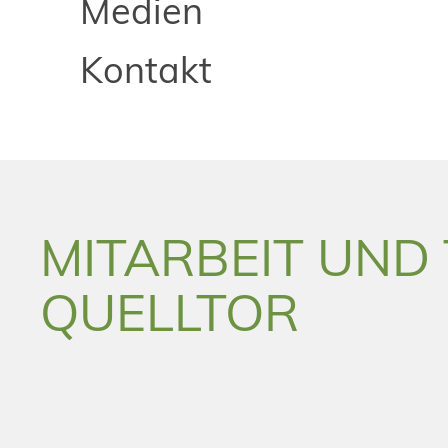
Medien
Kontakt
MITARBEIT UND 
QUELLTOR