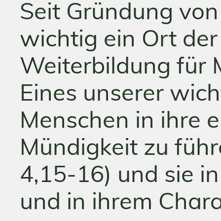
Seit Gründung von 
wichtig ein Ort de
Weiterbildung für 
Eines unserer wicht
Menschen in ihre e
Mündigkeit zu führ
4,15-16) und sie 
und in ihrem Chara