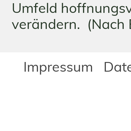
Umfeld hoffnungsv
verändern. (Nach 
Impressum
Dat