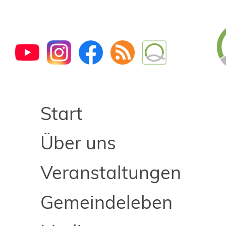
Start
Über uns
Veranstaltungen
Gemeindeleben