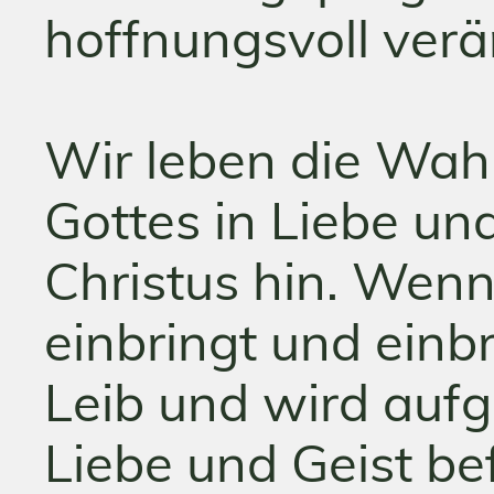
hoffnungsvoll verä
Wir leben die Wah
Gottes in Liebe u
Christus hin. Wenn
einbringt und einb
Leib und wird aufg
Liebe und Geist be