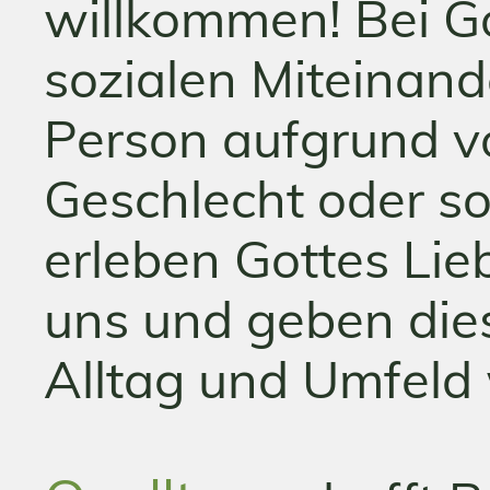
willkommen! Bei G
sozialen Miteinand
Person aufgrund v
Geschlecht oder so
erleben Gottes Li
uns und geben die
Alltag und Umfeld 