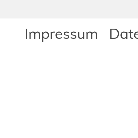
Impressum
Dat