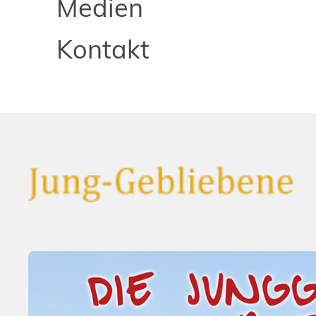
Medien
Kontakt