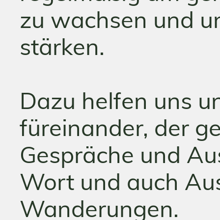
zu wachsen und un
stärken.
Dazu helfen uns u
füreinander, der 
Gespräche und Aus
Wort und auch Aus
Wanderungen.