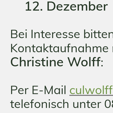
12. Dezember
Bei Interesse bitte
Kontaktaufnahme 
Christine Wolff
:
Per E-Mail
culwol
telefonisch unter 