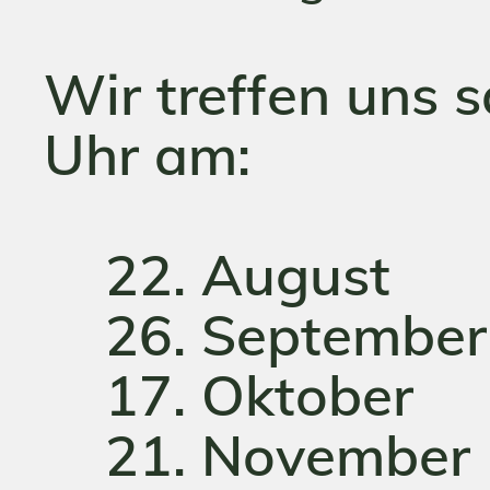
Wir treffen uns
Uhr am:
22. August
26. September
17. Oktober
21. November