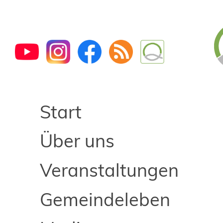
Start
Über uns
Veranstaltungen
Gemeindeleben