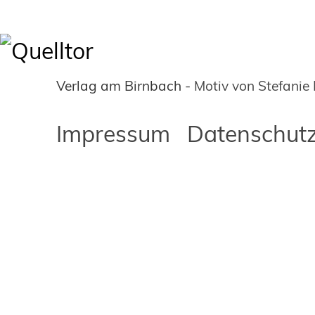
Verlag am Birnbach
- Motiv von Stefanie
Impressum
Datenschutz