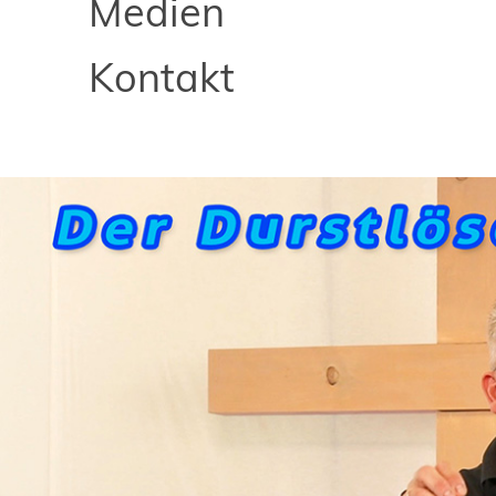
Medien
Kontakt