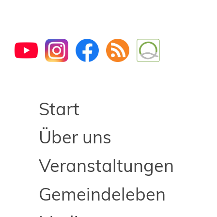
Start
Über uns
Veranstaltungen
Gemeindeleben