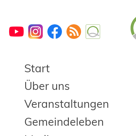
Start
Über uns
Veranstaltungen
Gemeindeleben