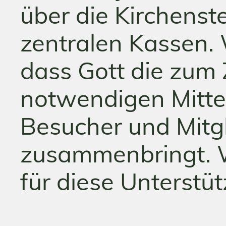
über die Kirchenst
zentralen Kassen. 
dass Gott die zum
notwendigen Mitte
Besucher und Mitg
zusammenbringt. W
für diese Unterstü