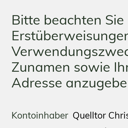
Bitte beachten Sie 
Erstüberweisunge
Verwendungszweck
Zunamen sowie Ihr
Adresse anzugebe
Kontoinhaber
Quelltor Chris